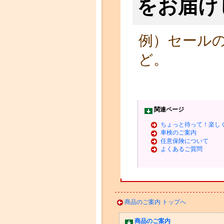
をお届け
例）セール
ど。
関連ページ
ちょっと待って！楽し
車検のご案内
任意保険について
よくあるご質問
商品のご案内 トップへ
商品のご案内