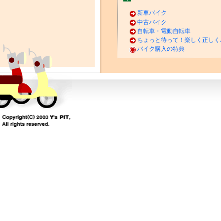
新車バイク
中古バイク
自転車・電動自転車
ちょっと待って！楽しく正しく
バイク購入の特典