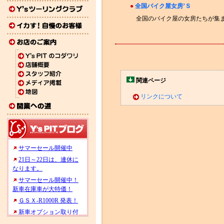
●
全国バイク屋女房’Ｓ
全国のバイク屋の女房たちが集
関連ページ
リンクについて