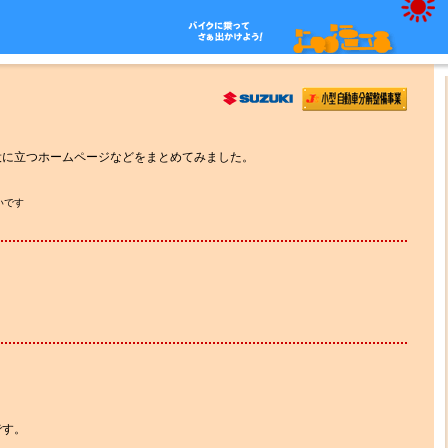
役に立つホームページなどをまとめてみました。
いです
です。