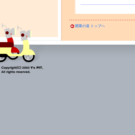
開業の道 トップへ